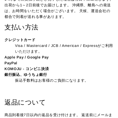
出荷から1～2日前後でお届けします。 沖縄県、離島への発送
は、お時間をいただく場合がございます。 天候、運送会社の
都合で到着が送れる事があります。
支払い方法
クレジットカード
Visa / Mastercard / JCB / American / Expressがご利用
いただけます。
Apple Pay / Google Pay
PayPal
KOMOJU - コンビニ決済
銀行振込、ゆうちょ銀行
振込手数料はお客様のご負担になります。
返品について
商品到着後7日以内の返品を受け付けます。 返送前にメールま