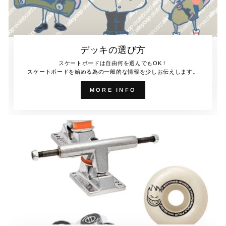
デッキの選び方
スケートボードは自由何を選んでもOK！
スケートボードを始める為の一般的な情報を少しお伝えします。
MORE INFO