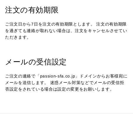
注文の有効期限
ご注文日から7日を注文の有効期限とします。 注文の有効期限
を過ぎても連絡が取れない場合は、注文をキャンセルさせてい
ただきます。
メールの受信設定
ご注文の連絡で「passion-sfa.co.jp」ドメインからお客様宛に
メールを送信します。 迷惑メール対策などでメールの受信拒
否設定をされている場合は設定の変更をお願いします。