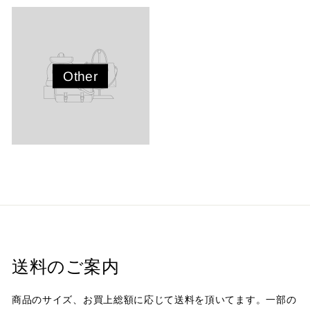
Other
送料のご案内
商品のサイズ、お買上総額に応じて送料を頂いてます。一部の