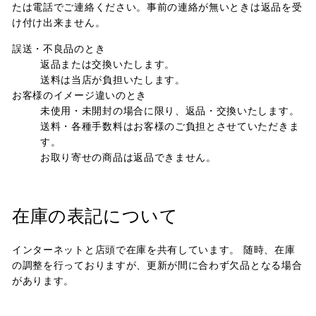
たは電話でご連絡ください。事前の連絡が無いときは返品を受
け付け出来ません。
誤送・不良品のとき
返品または交換いたします。
送料は当店が負担いたします。
お客様のイメージ違いのとき
未使用・未開封の場合に限り、返品・交換いたします。
送料・各種手数料はお客様のご負担とさせていただきま
す。
お取り寄せの商品は返品できません。
在庫の表記について
インターネットと店頭で在庫を共有しています。 随時、在庫
の調整を行っておりますが、更新が間に合わず欠品となる場合
があります。