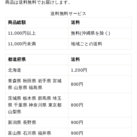
商品は送料無料でお届けします。
送料無料サービス
商品総額
送料
11,000円以上
無料(沖縄県を除く)
11,000円未満
地域ごとの送料
都道府県
送料
北海道
1,200円
青森県
秋田県
岩手県
宮城
800円
県
山形県
福島県
茨城県
栃木県
群馬県
埼玉
県
千葉県
神奈川県
東京都
800円
山梨県
新潟県
長野県
900円
富山県
石川県
福井県
900円