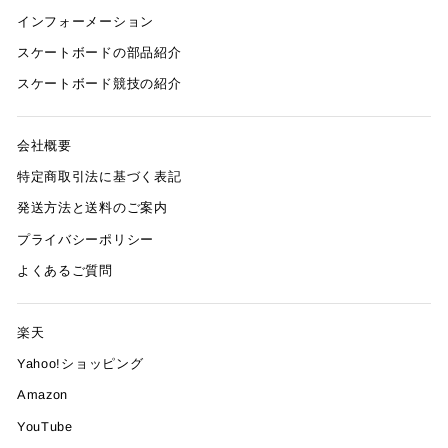
インフォーメーション
スケートボードの部品紹介
スケートボード競技の紹介
会社概要
特定商取引法に基づく表記
発送方法と送料のご案内
プライバシーポリシー
よくあるご質問
楽天
Yahoo!ショッピング
Amazon
YouTube