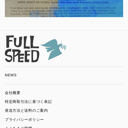
NEWS
会社概要
特定商取引法に基づく表記
発送方法と送料のご案内
プライバシーポリシー