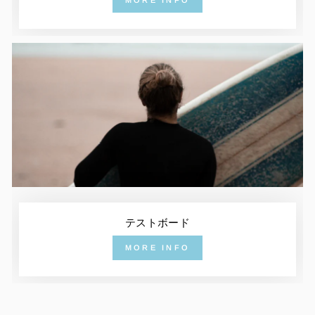
テストボード
MORE INFO