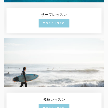
サーフレッスン
MORE INFO
各種レッスン
MORE INFO