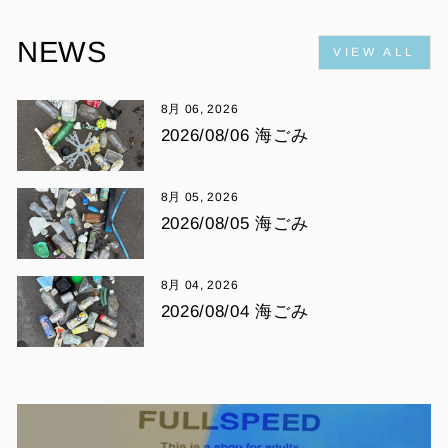
NEWS
VIEW ALL
8月 06, 2026
2026/08/06 海ごみ
8月 05, 2026
2026/08/05 海ごみ
8月 04, 2026
2026/08/04 海ごみ